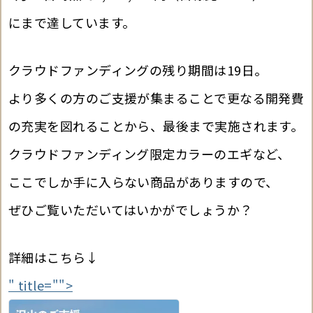
にまで達しています。
クラウドファンディングの残り期間は19日。
より多くの方のご支援が集まることで更なる開発費
の充実を図れることから、最後まで実施されます。
クラウドファンディング限定カラーのエギなど、
ここでしか手に入らない商品がありますので、
ぜひご覧いただいてはいかがでしょうか？
詳細はこちら↓
" title="">