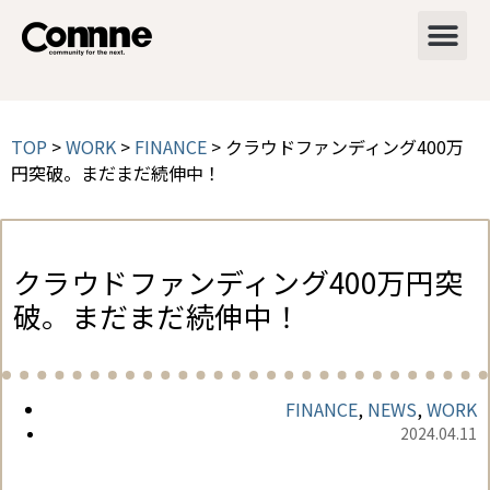
TOP
>
WORK
>
FINANCE
>
クラウドファンディング400万
円突破。まだまだ続伸中！
クラウドファンディング400万円突
破。まだまだ続伸中！
FINANCE
,
NEWS
,
WORK
2024.04.11