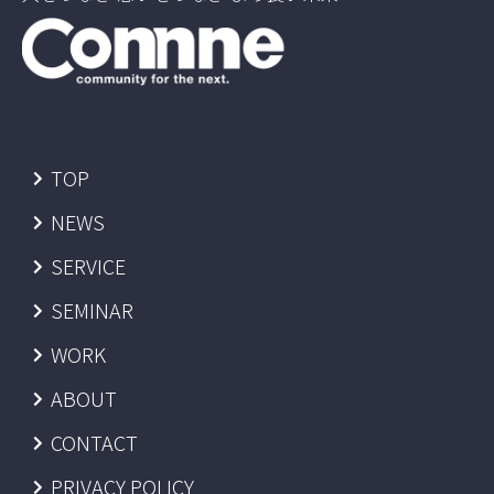
TOP
NEWS
SERVICE
SEMINAR
WORK
ABOUT
CONTACT
PRIVACY POLICY