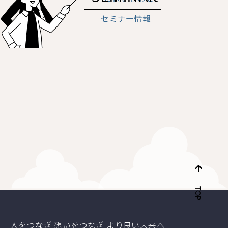
セミナー情報
TOP
人をつなぎ 想いをつなぎ より良い未来へ