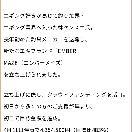
エギング好きが高じて釣り業界・
エギング業界へ入った林ケンスケ氏。
長年勤めた釣具メーカーを退職し、
新たなエギブランド「EMBER
MAZE（エンバーメイズ）」
を立ち上げられました。
立ち上げに際し、クラウドファンディングを活用。
初日から多くの方のご支援が集まり、
初日で目標金額を達成。
4月11日時点で4,354,500円（目標比483%）